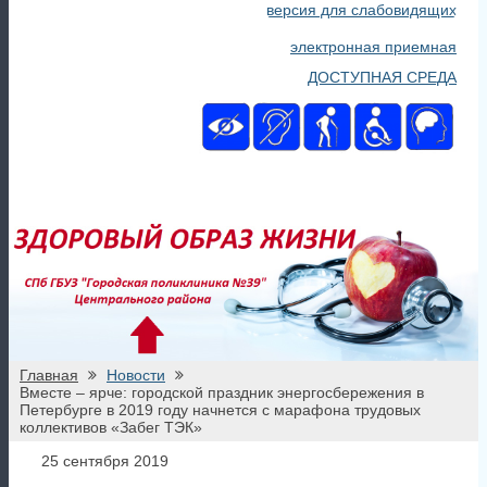
версия для слабовидящих
электронная приемная
ДОСТУПНАЯ СРЕДА
Главная
Новости
Вместе – ярче: городской праздник энергосбережения в
Петербурге в 2019 году начнется с марафона трудовых
коллективов «Забег ТЭК»
25 сентября 2019