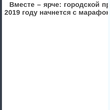
Вместе – ярче: городской п
2019 году начнется с марафо