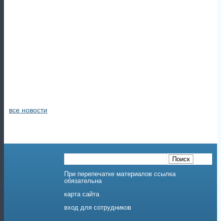
все новости
При перепечатке материалов ссылка
обязательна
карта сайта
вход для сотрудников