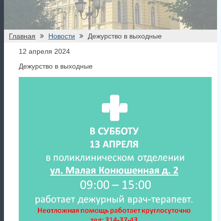
все новости