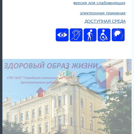
версия для слабовидящих
электронная приемная
ДОСТУПНАЯ СРЕДА
Главная
Новости
Дежурство в выходные
12 апреля 2024
Дежурство в выходные