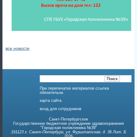
При перепечатке материалов ссылка
обязательна
карта сайта
вход для сотрудников
Санкт-Петербургское
Государственное бюджетное учреждение здравоохранения
"Городская поликлиника №39"
191123 г. Санкт-Петербург, ул. Фурштатская, д. 36 Лит. Б
2026