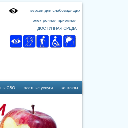
версия для слабовидящих
электронная приемная
ДОСТУПНАЯ СРЕДА
аны СВО
платные услуги
контакты