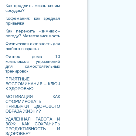
Как продлить жизнь своим
сосудам?
Кофемания: как вредная
привычка
Как пережить «зимнюю»
погоду? Метеозависимость
Физическая активность для
любого возраста
Фитнес дома: 10
комплексов упражнений
для самостоятельных
тренировок
ПРИЯТНЫЕ
ВОСПОМИНАНИЯ – КЛЮЧ
К ЗДОРОВЬЮ
МОТИВАЦИЯ: КАК
СФОРМИРОВАТЬ
ПРИВЫЧКИ ЗДОРОВОГО
ОБРАЗА ЖИЗНИ?
УДАЛЕННАЯ РАБОТА И
ЗОЖ: КАК СОХРАНИТЬ
ПРОДУКТИВНОСТЬ И
ЗДОРОВЬЕ?