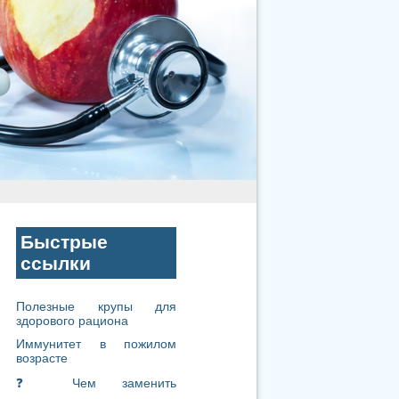
Быстрые
ссылки
Полезные крупы для
здорового рациона
Иммунитет в пожилом
возрасте
❓ Чем заменить