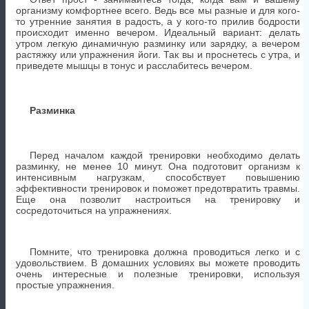
организму комфортнее всего. Ведь все мы разные и для кого-
то утренние занятия в радость, а у кого-то прилив бодрости
происходит именно вечером. Идеальный вариант: делать
утром легкую динамичную разминку или зарядку, а вечером
растяжку или упражнения йоги. Так вы и проснетесь с утра, и
приведете мышцы в тонус и расслабитесь вечером.
Разминка
Перед началом каждой тренировки необходимо делать
разминку, не менее 10 минут. Она подготовит организм к
интенсивным нагрузкам, способствует повышению
эффективности тренировок и поможет предотвратить травмы.
Еще она позволит настроиться на тренировку и
сосредоточиться на упражнениях.
Помните, что тренировка должна проводиться легко и с
удовольствием. В домашних условиях вы можете проводить
очень интересные и полезные тренировки, используя
простые упражнения.