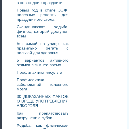
в новогодние праздники
Новый год в стиле ЗОЖ:
полезные рецепты для
праздничного стола
Скандинавская ходьба:
фитнес, который доступен
всем
Бег зимой на улице: как
правильно бегать с
пользой для здоровья
5 вариантов активного
отдыха в зимнее время
Профилактика инсульта
Профилактика
заболеваний головного
мозга
30 ДОКАЗАННЫХ ФАКТОВ
О ВРЕДЕ УПОТРЕБЛЕНИЯ
АЛКОГОЛЯ
Как препятствовать
разрушению зубов
Ходьба, как физическая