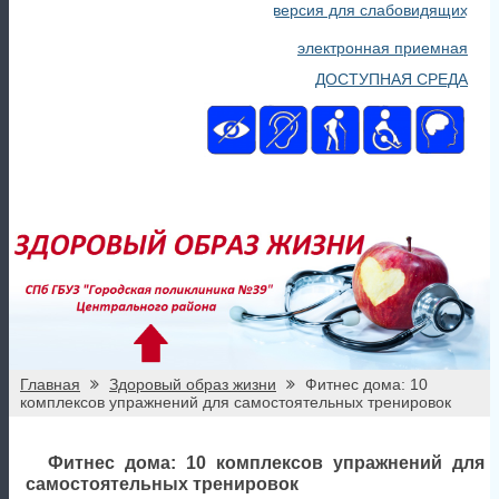
версия для слабовидящих
электронная приемная
ДОСТУПНАЯ СРЕДА
Главная
Здоровый образ жизни
Фитнес дома: 10
комплексов упражнений для самостоятельных тренировок
Фитнес дома: 10 комплексов упражнений для
самостоятельных тренировок