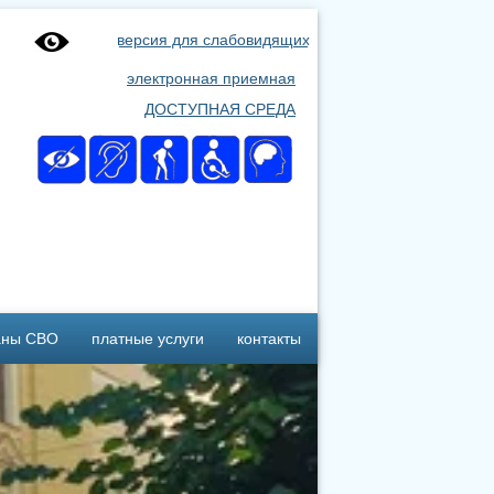
версия для слабовидящих
электронная приемная
ДОСТУПНАЯ СРЕДА
аны СВО
платные услуги
контакты