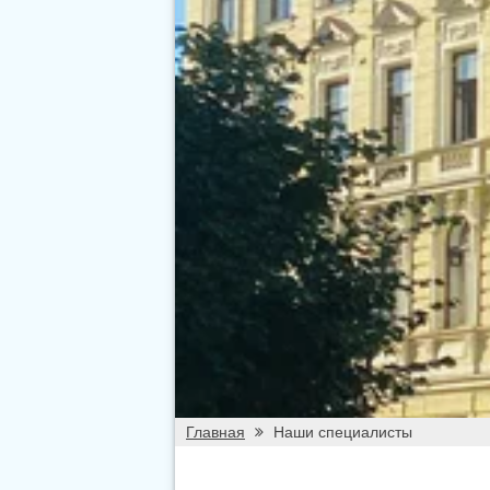
Главная
Наши специалисты