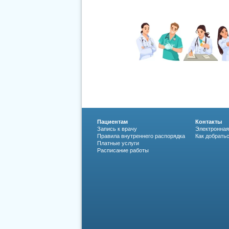
Пациентам
Контакты
Запись к врачу
Электронная
Правила внутреннего распорядка
Как добрать
Платные услуги
Расписание работы