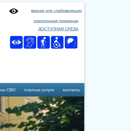
версия для слабовидящих
электронная приемная
ДОСТУПНАЯ СРЕДА
аны СВО
платные услуги
контакты