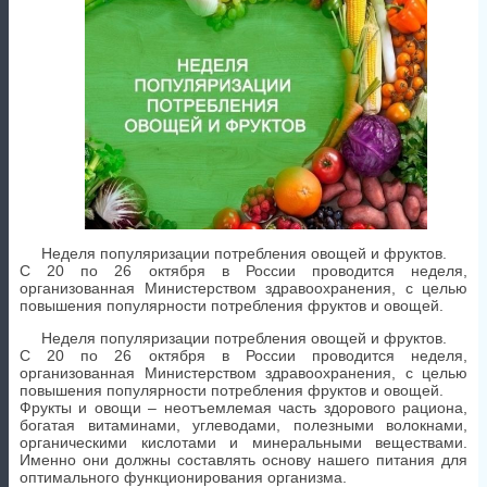
Неделя популяризации потребления овощей и фруктов.
С 20 по 26 октября в России проводится неделя,
организованная Министерством здравоохранения, с целью
повышения популярности потребления фруктов и овощей.
Неделя популяризации потребления овощей и фруктов.
С 20 по 26 октября в России проводится неделя,
организованная Министерством здравоохранения, с целью
повышения популярности потребления фруктов и овощей.
Фрукты и овощи – неотъемлемая часть здорового рациона,
богатая витаминами, углеводами, полезными волокнами,
органическими кислотами и минеральными веществами.
Именно они должны составлять основу нашего питания для
оптимального функционирования организма.