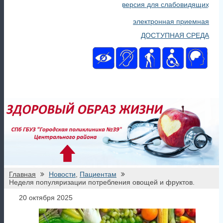
версия для слабовидящих
электронная приемная
ДОСТУПНАЯ СРЕДА
Главная
Новости
,
Пациентам
Неделя популяризации потребления овощей и фруктов.
20 октября 2025