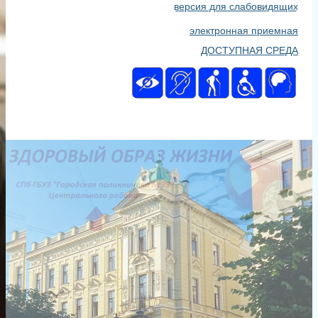
версия для слабовидящих
электронная приемная
ДОСТУПНАЯ СРЕДА
Главная
JE6fNHfkeTY
29 января 2024