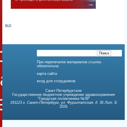
обязательна
карта сайта
вход для сотрудников
Санкт-Петербургское
Государственное бюджетное учреждение здравоохранения
"Городская поликлиника №39"
191123 г. Санкт-Петербург, ул. Фурштатская, д. 36 Лит. Б
2026