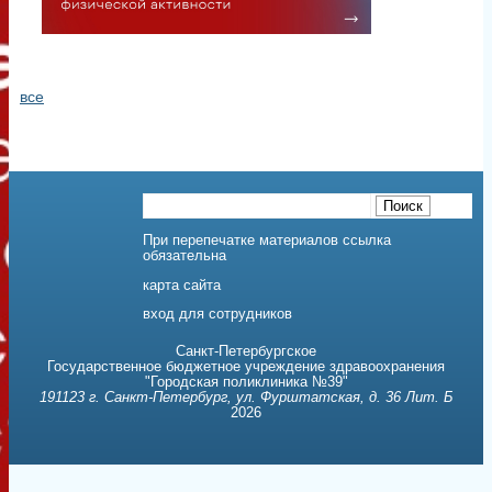
обязательна
карта сайта
вход для сотрудников
Санкт-Петербургское
Государственное бюджетное учреждение здравоохранения
"Городская поликлиника №39"
191123 г. Санкт-Петербург, ул. Фурштатская, д. 36 Лит. Б
2026