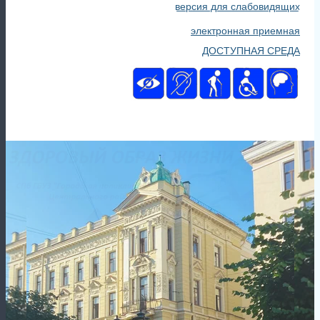
версия для слабовидящих
электронная приемная
ДОСТУПНАЯ СРЕДА
Главная
Отделения