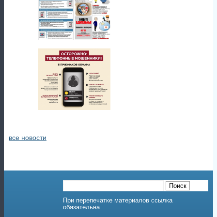
все новости
При перепечатке материалов ссылка
обязательна