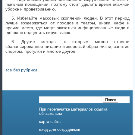
уборке и проветриванию.
5. Избегайте массовых скоплений людей. В этот период
лучше воздержаться от походов в театры, цирки, кафе и
прочие места, где могут оказаться инфицированные люди и
где шанс подцепить вирус высок.
6. Другие методы, к которым можно отнести
сбалансированное питание и здоровый образ жизни, занятие
спортом, прогулки и многое другое.
все без рубрики
При перепечатке материалов ссылка
обязательна
карта сайта
вход для сотрудников
Санкт-Петербургское