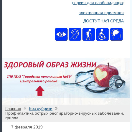
версия для слабовидящих
электронная приемная
ДОСТУПНАЯ СРЕДА
Главная
Без рубрики
Профилактика острых респираторно-вирусных заболеваний,
гриппа.
7 февраля 2019