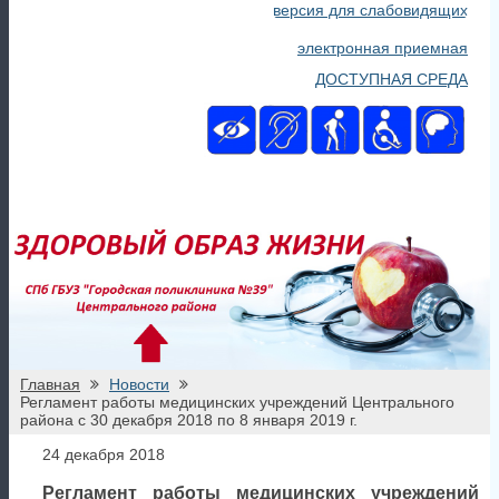
версия для слабовидящих
электронная приемная
ДОСТУПНАЯ СРЕДА
Главная
Новости
Регламент работы медицинских учреждений Центрального
района с 30 декабря 2018 по 8 января 2019 г.
24 декабря 2018
Регламент работы медицинских учреждений