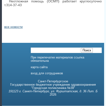
Неотложная помощь (ОСМП) работает круглосуточно
т.314-37-43
все новости
При перепечатке материалов ссылка
обязательна
карта сайта
вход для сотрудников
Санкт-Петербургское
Государственное бюджетное учреждение здравоохранения
"Городская поликлиника №39"
191123 г. Санкт-Петербург, ул. Фурштатская, д. 36 Лит. Б
2026