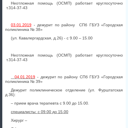
Неотложная помощь (ОСМП) работает круглосуточно
т.314-37-43
03.01.2019
- дежурит по району СПб ГБУЗ «Городская
поликлиника № 38»
(ул. Кавалергардская, д.26) - с 9.00 – 15.00
Неотложная помощь (ОСМП) работает круглосуточно
т.314-37-43
04.01.2019
- дежурит по району СПб ГБУЗ «Городская
поликлиника № 39»
Дежурит поликлиническое отделение (ул. Фурштатская
д.36):
– прием врача терапевта с 9.00 до 15.00.
специалисты: с 09.00 до 15.00
Хирург –