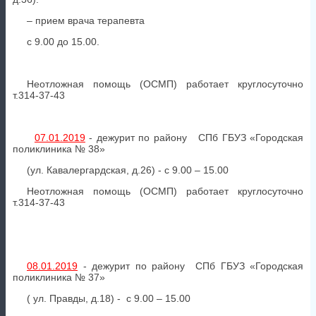
– прием врача терапевта
с 9.00 до 15.00.
Неотложная помощь (ОСМП) работает круглосуточно
т.314-37-43
07.01.2019
- дежурит по району СПб ГБУЗ «Городская
поликлиника № 38»
(ул. Кавалергардская, д.26) - с 9.00 – 15.00
Неотложная помощь (ОСМП) работает круглосуточно
т.314-37-43
08.01.2019
- дежурит по району СПб ГБУЗ «Городская
поликлиника № 37»
( ул. Правды, д.18) - с 9.00 – 15.00