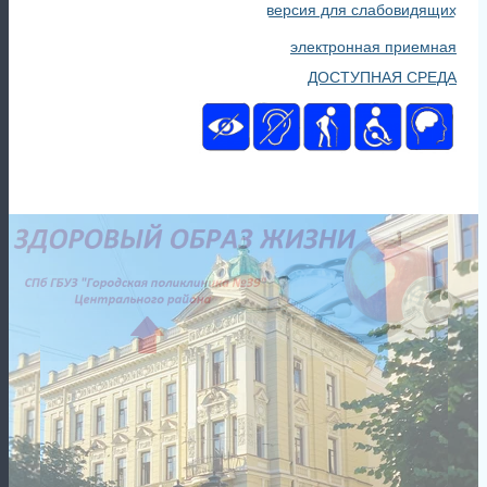
версия для слабовидящих
электронная приемная
ДОСТУПНАЯ СРЕДА
Главная
Новости
,
Пациентам
Репродуктивное здоровье!
9 октября 2025