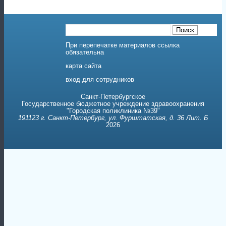
Государственное бюджетное учреждение здравоохранения
"Городская поликлиника №39"
191123 г. Санкт-Петербург, ул. Фурштатская, д. 36 Лит. Б
2026