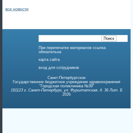
вход для сотрудников
Санкт-Петербургское
Государственное бюджетное учреждение здравоохранения
"Городская поликлиника №39"
191123 г. Санкт-Петербург, ул. Фурштатская, д. 36 Лит. Б
2026