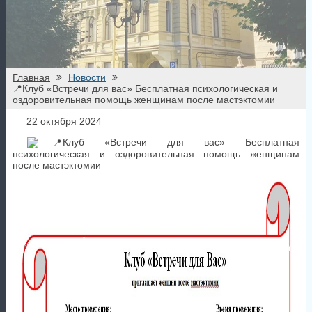
психологическая и оздоровительная помощь женщинам
после мастэктомии