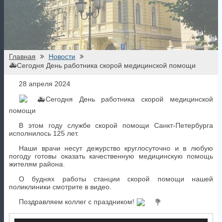
помощи
В этом году службе скорой помощи Санкт-Петербурга
исполнилось 125 лет.
Наши врачи несут дежурство круглосуточно и в любую
погоду готовы оказать качественную медицинскую помощь
жителям района.
О буднях работы станции скорой помощи нашей
поликлиники смотрите в видео.
Поздравляем коллег с праздником!
Видеоплеер
00:00
00:00