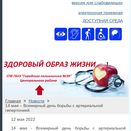
версия для слабовидящих
электронная приемная
ДОСТУПНАЯ СРЕДА
Главная
Новости
14 мая – Всемирный день борьбы с артериальной
гипертонией.
12 мая 2022
14 мая - Всемирный день борьбы с артериальной