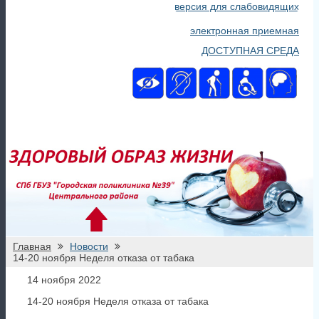
версия для слабовидящих
электронная приемная
ДОСТУПНАЯ СРЕДА
Главная
Новости
14-20 ноября Неделя отказа от табака
14 ноября 2022
14-20 ноября Неделя отказа от табака